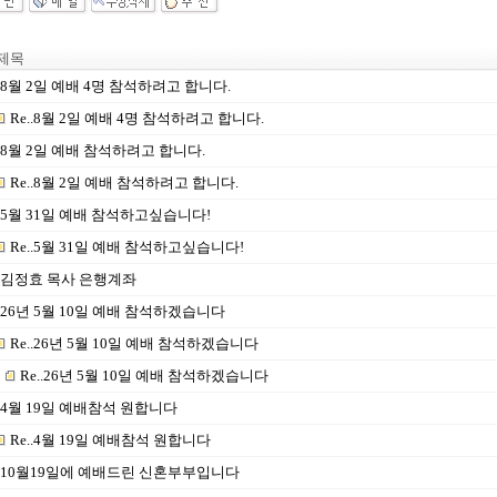
제목
8월 2일 예배 4명 참석하려고 합니다.
Re..8월 2일 예배 4명 참석하려고 합니다.
8월 2일 예배 참석하려고 합니다.
Re..8월 2일 예배 참석하려고 합니다.
5월 31일 예배 참석하고싶습니다!
Re..5월 31일 예배 참석하고싶습니다!
김정효 목사 은행계좌
26년 5월 10일 예배 참석하겠습니다
Re..26년 5월 10일 예배 참석하겠습니다
Re..26년 5월 10일 예배 참석하겠습니다
4월 19일 예배참석 원합니다
Re..4월 19일 예배참석 원합니다
10월19일에 예배드린 신혼부부입니다