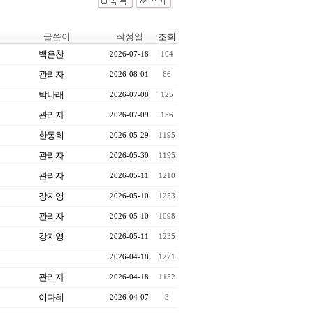
글쓴이
작성일
조회
백은찬
2026-07-18
104
관리자
2026-08-01
66
박나래
2026-07-08
125
관리자
2026-07-09
156
한동희
2026-05-29
1195
관리자
2026-05-30
1195
관리자
2026-05-11
1210
강지영
2026-05-10
1253
관리자
2026-05-10
1098
강지영
2026-05-11
1235
2026-04-18
1271
관리자
2026-04-18
1152
이다혜
2026-04-07
3