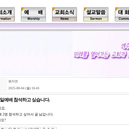
원지연
2025-08-04 (월) 16:45
 주일예배 참석하고 싶습니다.
요.
예배 2명 참석하고 싶어서 글 남깁니다.
까요?