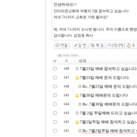
안녕하세요^^
인터라겐교회에 여행자 2명 참석하고 싶습니다
저녁 7시까지 교회로 가면 될까요?
예, 저녁 7시까지 오시면 됩니다. 주의 이름으로 환
감사합니다. 김정효 목사
제목
N
7월23일 예배 참석하고 싶습니다
148
7월23일 예배 문의 드립니다.
147
Re..7월23일 예배 문의 드립니다
146
7월30일 예배문의 드립니다
145
Re..7월30일 예배문의 드립니다
144
7월 2일 주일예배 드리고 싶습니
143
7월2일주일 예배 참석하고 싶습니
142
Re..7월2일주일 예배 참석하고
141