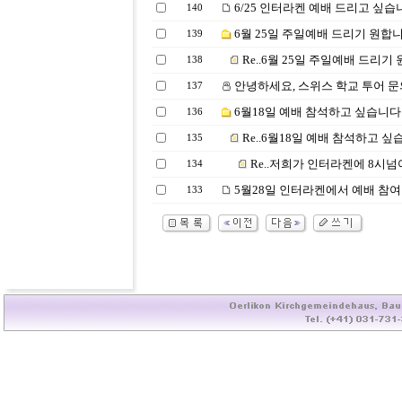
6/25 인터라켄 예배 드리고 싶습
140
6월 25일 주일예배 드리기 원합니
139
Re..6월 25일 주일예배 드리기
138
안녕하세요, 스위스 학교 투어 
137
6월18일 예배 참석하고 싶습니다
136
Re..6월18일 예배 참석하고 싶
135
Re..저희가 인터라켄에 8시
134
5월28일 인터라켄에서 예배 참
133