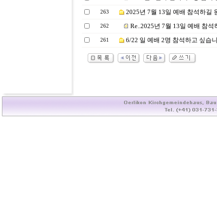
2025년 7월 13일 예배 참석하길
263
Re..2025년 7월 13일 예배 
262
6/22 일 예배 2명 참석하고 싶습
261