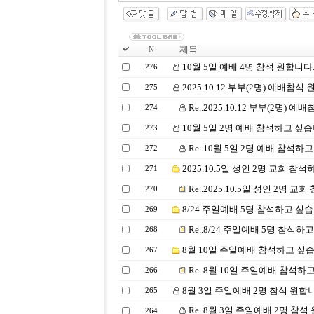
제목
N
10월 5일 예배 4명 참석 원합니다
276
2025.10.12 부부(2명) 예배참석
275
Re..2025.10.12 부부(2명) 
274
10월 5일 2명 예배 참석하고 싶습
273
Re..10월 5일 2명 예배 참석하
272
2025.10.5일 성인 2명 교회 참
271
Re..2025.10.5일 성인 2명 
270
8/24 주일예배 5명 참석하고 싶
269
Re..8/24 주일예배 5명 참석하
268
8월 10일 주일예배 참석하고 싶습
267
Re..8월 10일 주일예배 참석하
266
8월 3일 주일예배 2명 참석 원합
265
Re..8월 3일 주일예배 2명 참석
264