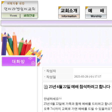
ㆍ
작성자
ㆍ
작성일
2025-03-26 (수) 17:17
25년 6월 22일 예배 참석하려고 합니다
안녕하세요^^
25년 6월 22일에 가족과 함께 예배를 드리려고 합니다
오후 7시까지 교회로 가면 예배를 드릴 수 있을까요?